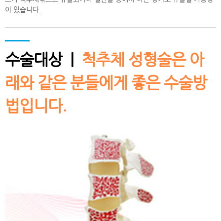
이 있습니다.
수술대상 |
척추체 성형술은 아
래와 같은 분들에게 좋은 수술방
법입니다.