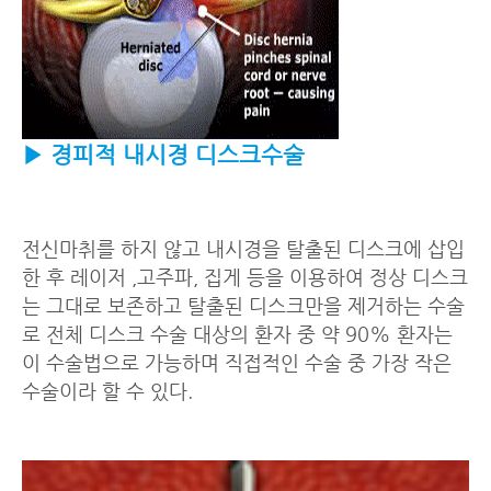
▶ 경피적 내시경 디스크수술
전신마취를 하지 않고 내시경을 탈출된 디스크에 삽입
한 후 레이저 ,고주파, 집게 등을 이용하여 정상 디스크
는 그대로 보존하고 탈출된 디스크만을 제거하는 수술
로 전체 디스크 수술 대상의 환자 중 약 90% 환자는
이 수술법으로 가능하며 직접적인 수술 중 가장 작은
수술이라 할 수 있다.